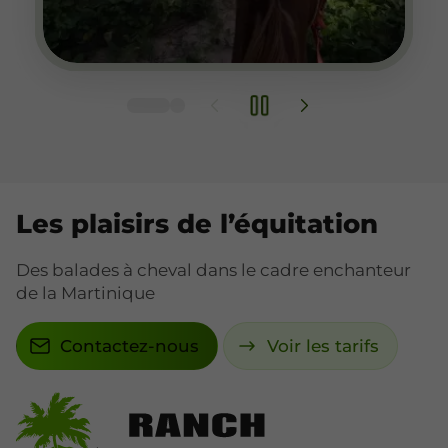
Les plaisirs de l’équitation
Des balades à cheval dans le cadre enchanteur
de la Martinique
Contactez-nous
Voir les tarifs