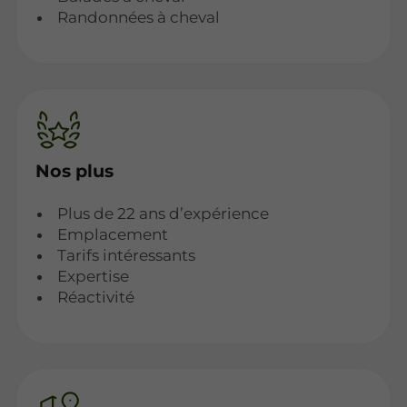
Randonnées à cheval
Nos plus
Plus de 22 ans d’expérience
Emplacement
Tarifs intéressants
Expertise
Réactivité