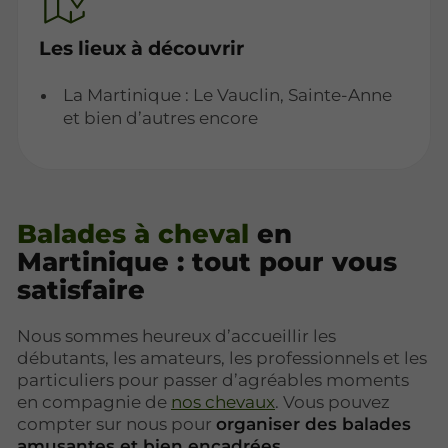
Les lieux à découvrir
La Martinique : Le Vauclin, Sainte-Anne
et bien d’autres encore
Balades à cheval
en
Martinique : tout pour vous
satisfaire
Nous sommes heureux d’accueillir les
débutants, les amateurs, les professionnels et les
particuliers pour passer d’agréables moments
en compagnie de
nos chevaux
. Vous pouvez
compter sur nous pour
organiser des balades
amusantes et bien encadrées
.