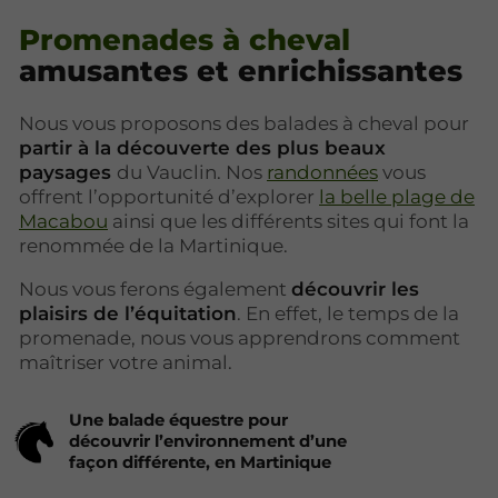
Promenades à cheval
amusantes et enrichissantes
Nous vous proposons des balades à cheval pour
partir à la découverte des plus beaux
paysages
du Vauclin. Nos
randonnées
vous
offrent l’opportunité d’explorer
la belle plage de
Macabou
ainsi que les différents sites qui font la
renommée de la Martinique.
Nous vous ferons également
découvrir les
plaisirs de l’équitation
. En effet, le temps de la
promenade, nous vous apprendrons comment
maîtriser votre animal.
Une balade équestre pour
découvrir l’environnement d’une
façon différente, en Martinique