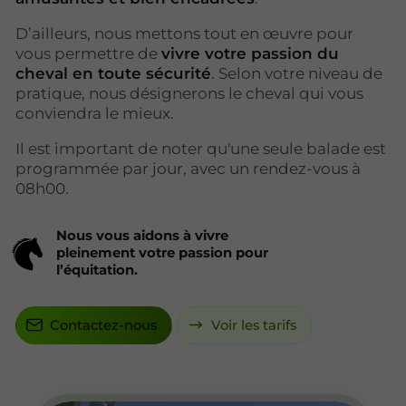
D’ailleurs, nous mettons tout en œuvre pour
vous permettre de
vivre votre passion du
cheval en toute sécurité
. Selon votre niveau de
pratique, nous désignerons le cheval qui vous
conviendra le mieux.
Il est important de noter qu'une seule balade est
programmée par jour, avec un rendez-vous à
08h00.
Nous vous aidons à vivre
pleinement votre passion pour
l’équitation.
Contactez-nous
Voir les tarifs