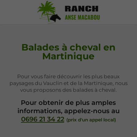
Balades à cheval en
Martinique
Pour vous faire découvrir les plus beaux
paysages du Vauclin et de la Martinique, nous
vous proposons des balades à cheval.
Pour obtenir de plus amples
informations, appelez-nous au
0696 21 34 22