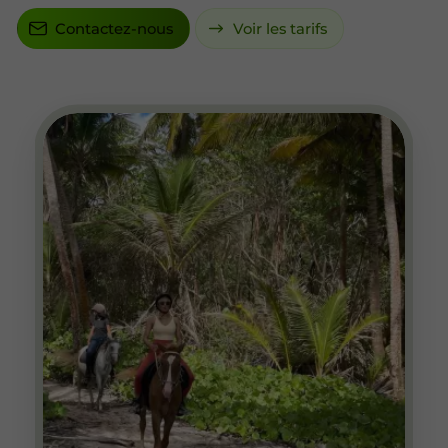
Contactez-nous
Voir les tarifs