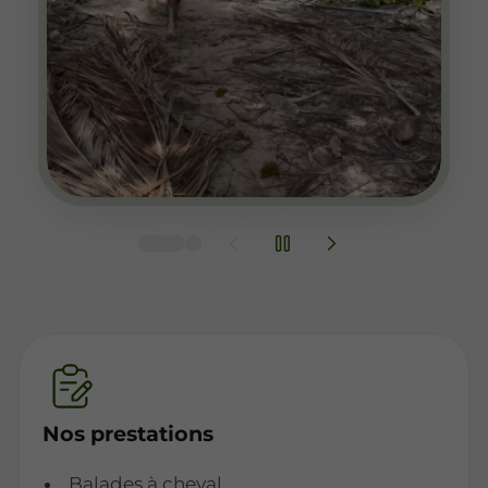
Nos prestations
Balades à cheval